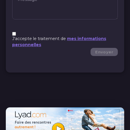
J'accepte le traitement de
mes informations
personnelles
Envoyer